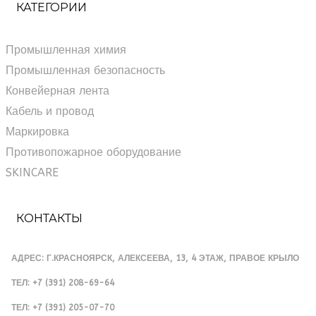
КАТЕГОРИИ
Промышленная химия
Промышленная безопасность
Конвейерная лента
Кабель и провод
Маркировка
Противопожарное оборудование
SKINCARE
КОНТАКТЫ
АДРЕС
: Г.КРАСНОЯРСК, АЛЕКСЕЕВА, 13, 4 ЭТАЖ, ПРАВОЕ КРЫЛО
ТЕЛ
: +7 (391) 208-69-64
ТЕЛ
: +7 (391) 205-07-70