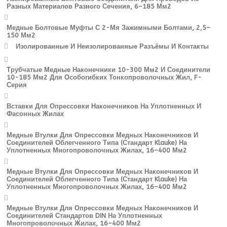
Разных Материалов Разного Сечения, 6–185 Мм2
Медные Болтовые Муфты С 2-Мя Зажимными Болтами, 2,5–
150 Мм2
Изолированные И Неизолированные Разъёмы И Контакты
Трубчатые Медные Наконечники 10-300 Мм2 И Соединители
10-185 Мм2 Для Особогибких Тонкопроволочных Жил, F-
Серия
Вставки Для Опрессовки Наконечников На Уплотненных И
Фасонных Жилах
Медные Втулки Для Опрессовки Медных Наконечников И
Соединителей Облегченного Типа (стандарт Klauke) На
Уплотненных Многопроволочных Жилах, 16–400 Мм2
Медные Втулки Для Опрессовки Медных Наконечников И
Соединителей Облегченного Типа (стандарт Klauke) На
Уплотненных Многопроволочных Жилах, 16–400 Мм2
Медные Втулки Для Опрессовки Медных Наконечников И
Соединителей Стандартов DIN На Уплотненных
Многопроволочных Жилах, 16–400 Мм2