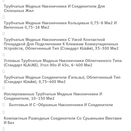
Трубчатые Медные Наконечники И Соединители Для
Сплошных Жил
Трубчатые Медные Наконечники Кольцевые 0,75-6 Мм2 И
Вилочные 0,75-16 Мм2
Трубчатые Медные Наконечники С Узкой Контактной
Площадкой Для Подключения К Клеммам Коммутационных
Устройств, Облегченный Тип (стандарт Klauke), 35-300 Мм2
Угловые Трубчатые Медные Наконечники Облегченного Типа
(стандарт KLAUKE), Угол 90о И 45о, 6-400 Мм2
Трубчатые Медные Соединители (гильзы), Облегченный Тип
(стандарт Klauke), 0,75–400 Мм2
Изолированные Трубчатые Медные Наконечники И
Соединители, 10-150 Мм2
Болтовые И С-Образные Наконечники И Соединители
Компактные Разводные Соединители Со Срывными Винтами
И Без