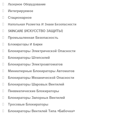
Лазерное Оборудование
Интегрируемое
Стационарное
Напольная Разметка И Знаки Безопасности
SKINCARE (ИСКУССТВО ЗАЩИТЫ)
Промышленная Безопасность
Блокираторы И Бирки
Блокираторы Электрической Опасности
Блокираторы Штепселей
Блокираторы Электроавтоматов
Миниатюрные Блокираторы Автоматов
Блокираторы Механической Опасности
Блокираторы Шаровых Вентилей
Пневматические Блокираторы
Блокираторы Запорных Вентилей
Тросовые Блокираторы
Блокираторы Вентилей Типа «бабочка»