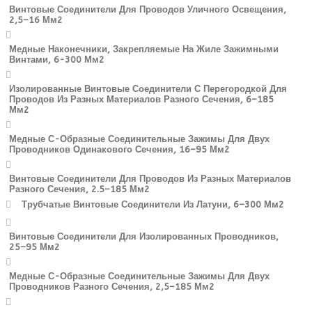
Винтовые Соединители Для Проводов Уличного Освещения,
2,5–16 Мм2
Медные Наконечники, Закрепляемые На Жиле Зажимными
Винтами, 6-300 Мм2
Изолированные Винтовые Соединители С Перегородкой Для
Проводов Из Разных Материалов Разного Сечения, 6–185
Мм2
Медные С-Образные Соединительные Зажимы Для Двух
Проводников Одинакового Сечения, 16–95 Мм2
Винтовые Соединители Для Проводов Из Разных Материалов
Разного Сечения, 2.5–185 Мм2
Трубчатые Винтовые Соединители Из Латуни, 6–300 Мм2
Винтовые Соединители Для Изолированных Проводников,
25–95 Мм2
Медные С-Образные Соединительные Зажимы Для Двух
Проводников Разного Сечения, 2,5–185 Мм2