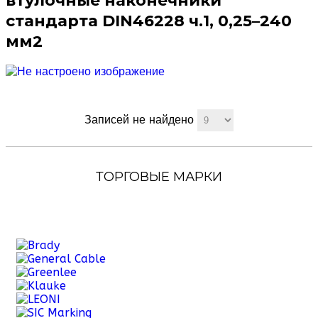
втулочные наконечники
стандарта DIN46228 ч.1, 0,25–240
мм2
Записей не найдено
ТОРГОВЫЕ МАРКИ