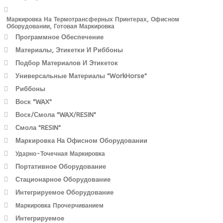
Маркировка На Термотрансферных Принтерах, Офисном
Оборудовании, Готовая Маркировка
Программное Обеспечение
Материалы, Этикетки И Риббоны
Подбор Материалов И Этикеток
Универсальные Материалы "WorkHorse"
Риббоны
Воск "WAX"
Воск/Смола "WAX/RESIN"
Смола "RESIN"
Маркировка На Офисном Оборудовании
Ударно-Точечная Маркировка
Портативное Оборудование
Стационарное Оборудование
Интегрируемое Оборудование
Маркировка Прочерчиванием
Интегрируемое