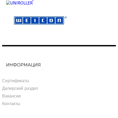
ИНФОРМАЦИЯ
Сертификаты
Дилерский раздел
Вакансии
Контакты