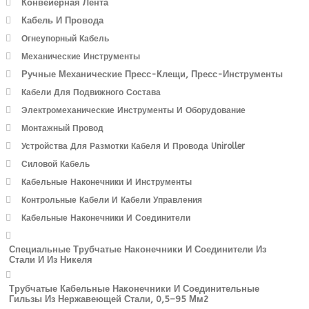
Конвейерная Лента
Кабель И Провода
Огнеупорный Кабель
Механические Инструменты
Ручные Механические Пресс-Клещи, Пресс-Инструменты
Кабели Для Подвижного Состава
Электромеханические Инструменты И Оборудование
Монтажный Провод
Устройства Для Размотки Кабеля И Провода Uniroller
Силовой Кабель
Кабельные Наконечники И Инструменты
Контрольные Кабели И Кабели Управления
Кабельные Наконечники И Соединители
Специальные Трубчатые Наконечники И Соединители Из
Стали И Из Никеля
Трубчатые Кабельные Наконечники И Соединительные
Гильзы Из Нержавеющей Стали, 0,5–95 Мм2