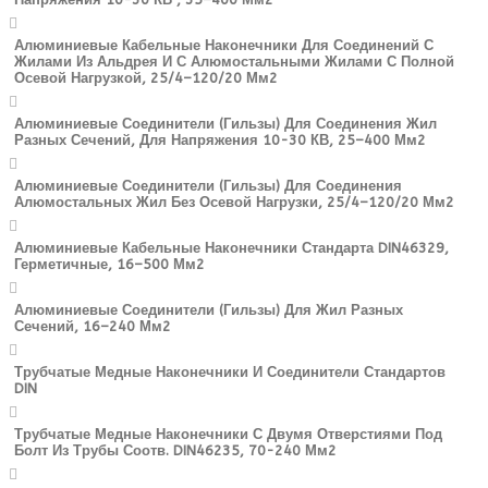
Алюминиевые Кабельные Наконечники Для Соединений С
Жилами Из Альдрея И С Алюмостальными Жилами С Полной
Осевой Нагрузкой, 25/4–120/20 Мм2
Алюминиевые Соединители (гильзы) Для Соединения Жил
Разных Сечений, Для Напряжения 10-30 КВ, 25–400 Мм2
Алюминиевые Соединители (гильзы) Для Соединения
Алюмостальных Жил Без Осевой Нагрузки, 25/4–120/20 Мм2
Алюминиевые Кабельные Наконечники Стандарта DIN46329,
Герметичные, 16–500 Мм2
Алюминиевые Соединители (гильзы) Для Жил Разных
Сечений, 16–240 Мм2
Трубчатые Медные Наконечники И Соединители Стандартов
DIN
Трубчатые Медные Наконечники С Двумя Отверстиями Под
Болт Из Трубы Соотв. DIN46235, 70-240 Мм2