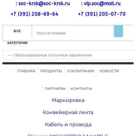
:
soc-krsk@soc-krsk.ru
:
vip.soc@mail.ru
+7 (391) 208-69-64
+7 (391) 205-07-70
ВСЕ
КАТЕГОРИИ
ГЛАВНАЯ
ПРОДУКТЫ
О КОМПАНИИ
НОВОСТИ
ПАРТНЕРЫ
КОНТАКТЫ
Маркировка
Конвейерная лента
Кабель и провода