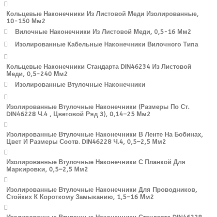
Кольцевые Наконечники Из Листовой Меди Изолированные,
10-150 Мм2
Вилочные Наконечники Из Листовой Меди, 0,5-16 Мм2
Изолированные Кабельные Наконечники Вилочного Типа
Кольцевые Наконечники Стандарта DIN46234 Из Листовой
Меди, 0,5-240 Мм2
Изолированные Втулочные Наконечники
Изолированные Втулочные Наконечники (размеры По Ст.
DIN46228 Ч.4 , Цветовой Ряд 3), 0,14–25 Мм2
Изолированные Втулочные Наконечники В Ленте На Бобинах,
Цвет И Размеры Соотв. DIN46228 Ч.4, 0,5–2,5 Мм2
Изолированные Втулочные Наконечники С Планкой Для
Маркировки, 0,5–2,5 Мм2
Изолированные Втулочные Наконечники Для Проводников,
Стойких К Короткому Замыканию, 1,5–16 Мм2