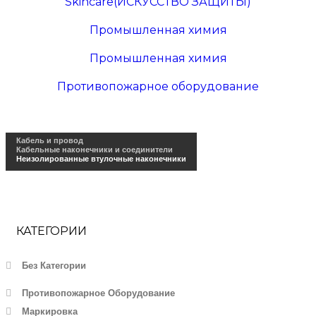
Skincare(ИСКУССТВО ЗАЩИТЫ)
Промышленная химия
Промышленная химия
Противопожарное оборудование
Кабель и провод
Кабельные наконечники и соединители
Неизолированные втулочные наконечники
КАТЕГОРИИ
Без Категории
Противопожарное Оборудование
Маркировка