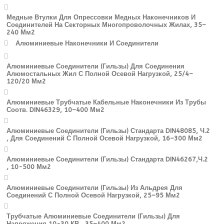
Медные Втулки Для Опрессовки Медных Наконечников И
Соединителей На Секторных Многопроволочных Жилах, 35–
240 Мм2
Алюминиевые Наконечники И Соединители
Алюминиевые Соединители (гильзы) Для Соединения
Алюмостальных Жил С Полной Осевой Нагрузкой, 25/4–
120/20 Мм2
Алюминиевые Трубчатые Кабельные Наконечники Из Трубы
Соотв. DIN46329, 10–400 Мм2
Алюминиевые Соединители (гильзы) Стандарта DIN48085, Ч.2
, Для Соединений С Полной Осевой Нагрузкой, 16–300 Мм2
Алюминиевые Соединители (гильзы) Стандарта DIN46267,ч.2
, 10-500 Мм2
Алюминиевые Соединители (гильзы) Из Альдрея Для
Соединений С Полной Осевой Нагрузкой, 25–95 Мм2
Трубчатые Алюминиевые Соединители (гильзы) Для
Напряжения 10-30 КВ , 35–400 Мм2