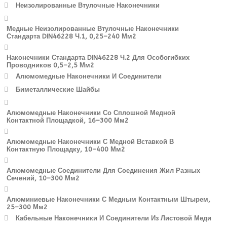
Неизолированные Втулочные Наконечники
Медные Неизолированные Втулочные Наконечники
Стандарта DIN46228 Ч.1, 0,25–240 Мм2
Наконечники Стандарта DIN46228 Ч.2 Для Особогибких
Проводников 0,5–2,5 Мм2
Алюмомедные Наконечники И Соединители
Биметаллические Шайбы
Алюмомедные Наконечники Со Сплошной Медной
Контактной Площадкой, 16–300 Мм2
Алюмомедные Наконечники С Медной Вставкой В
Контактную Площадку, 10–400 Мм2
Алюмомедные Соединители Для Соединения Жил Разных
Сечений, 10–300 Мм2
Алюминиевые Наконечники С Медным Контактным Штырем,
25–300 Мм2
Кабельные Наконечники И Соединители Из Листовой Меди