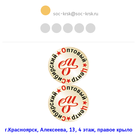
soc-krsk@soc-krsk.ru
г.Красноярск, Алексеева, 13, 4 этаж, правое крыло