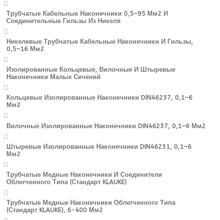
Трубчатые Кабельные Наконечники 0,5–95 Мм2 И
Соединительные Гильзы Из Никеля
Никелевые Трубчатые Кабельные Наконечники И Гильзы,
0,5–16 Мм2
Изолированные Кольцевые, Вилочные И Штыревые
Наконечники Малых Сечений
Кольцевые Изолированные Наконечники DIN46237, 0,1–6
Мм2
Вилочные Изолированные Наконечники DIN46237, 0,1–6 Мм2
Штыревые Изолированные Наконечники DIN46231, 0,1–6
Мм2
Трубчатые Медные Наконечники И Соединители
Облегченного Типа (стандарт KLAUKE)
Трубчатые Медные Наконечники Облегченного Типа
(стандарт KLAUKE), 6-400 Мм2