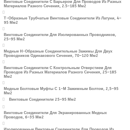
Винтовые Соединители С Барьером Для Проводов Из Разных
Материалов Разного Сечения, 2.5–185 Мм2
Т-Образные Трубчатые Винтовые Соединители Из Латуни, 4–
95 Мм2
Винтовые Соединители Для Изолированных Проводников,
25–95 Мм2
Медные Н-Образные Соединительные Зажимы Для Двух
Проводников Одинакового Сечения, 70–120 Мм2
Винтовые Соединители С Контрольным Отверстием Для
Проводов Из Разных Материалов Разного Сечения, 25–185
Мм2
Медные Болтовые Муфты С 1-М Зажимным Болтом, 2,5–95
Мм2
Винтовые Соединители 25–95 Мм2
Винтовые Соединители Для Экранированных Медных
Проводов, 6–35 Мм2
Изолированные Винтовые Соединители Для Проводов Из