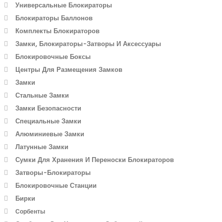
Универсальные Блокираторы
Блокираторы Баллонов
Комплекты Блокираторов
Замки, Блокираторы-Затворы И Аксессуары
Блокировочные Боксы
Центры Для Размещения Замков
Замки
Стальные Замки
Замки Безопасности
Специальные Замки
Алюминиевые Замки
Латунные Замки
Сумки Для Хранения И Переноски Блокираторов
Затворы-Блокираторы
Блокировочные Станции
Бирки
Сорбенты