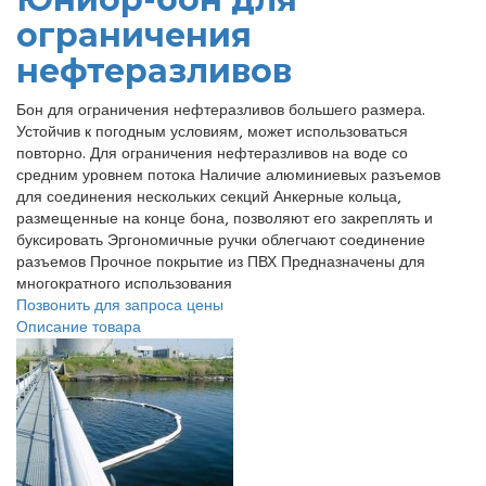
ограничения
нефтеразливов
Бон для ограничения нефтеразливов большего размера.
Устойчив к погодным условиям, может использоваться
повторно. Для ограничения нефтеразливов на воде со
средним уровнем потока Наличие алюминиевых разъемов
для соединения нескольких секций Анкерные кольца,
размещенные на конце бона, позволяют его закреплять и
буксировать Эргономичные ручки облегчают соединение
разъемов Прочное покрытие из ПВХ Предназначены для
многократного использования
Позвонить для запроса цены
Описание товара