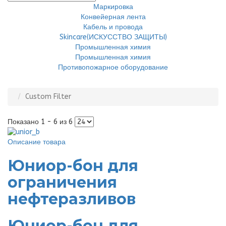
Маркировка
Конвейерная лента
Кабель и провода
Skincare(ИСКУССТВО ЗАЩИТЫ)
Промышленная химия
Промышленная химия
Противопожарное оборудование
Custom Filter
Показано 1 - 6 из 6
Описание товара
Юниор-бон для
ограничения
нефтеразливов
Юниор-бон для