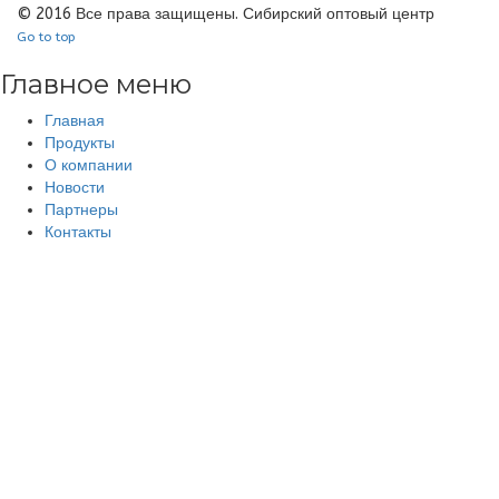
© 2016 Все права защищены. Сибирский оптовый центр
Go to top
Главное меню
Главная
Продукты
О компании
Новости
Партнеры
Контакты