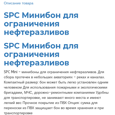
Описание товара
SPC Минибон для
ограничения
нефтеразливов
SPC Минибон для
ограничения
нефтеразливов
SPC Mini – минибоны для ограничения нефтеразливов. Для
сбора протечек в небольших акваториях – реках и каналах.
Компактный размер: бон может быть легко установлен одним
человеком Для использования пожарными и экологическими
бригадами, МЧС, дорожно-ремонтными компаниями Удобны
для транспортировки, не занимают много места и имеют
легкий вес Прочное покрытие из ПВХ Опция: сумка для
переноски из ПВХ защищает бон во время хранения и при
транспортировке