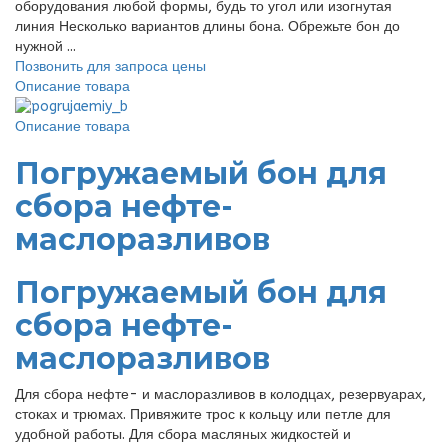
оборудования любой формы, будь то угол или изогнутая
линия Несколько вариантов длины бона. Обрежьте бон до
нужной ...
Позвонить для запроса цены
Описание товара
Описание товара
Погружаемый бон для
сбора нефте-
маслоразливов
Погружаемый бон для
сбора нефте-
маслоразливов
Для сбора нефте- и маслоразливов в колодцах, резервуарах,
стоках и трюмах. Привяжите трос к кольцу или петле для
удобной работы. Для сбора масляных жидкостей и