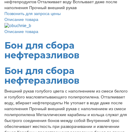
нефтепродуктов Отталкивает воду Всплывает даже после
наполнения Прочный внешний рукав
Позвонить для запроса цены
Описание товара
Описание товара
Бон для сбора
нефтеразливов
Бон для сбора
нефтеразливов
Внешний рукав голубого цвета с наполнением из смеси белого
и голубого масловпитывающего полипропилена. Отталкивает
воду, вбирает нефтепродукты Не утопает в воде даже после
наполнения Прочный внешний рукав с наполнением из смеси
полипропилена Металлические карабины и кольца служат для
быстрого соединения бонов между собой Внутренний трос
обеспечивает жесткость при разворачивании и извлечении