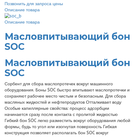
Позвонить для запроса цены
Описание товара
Описание товара
Масловпитывающий бон
SOC
Масловпитывающий бон
SOC
Сорбент для сбора маслопротечек вокруг машинного
оборудования. Боны SOC быстро впитывают маслопротечки и
сохраняют рабочее место чистым и безопасным. Для сбора
масляных жидкостей и нефтепродуктов Отталкивает воду
Особые капиллярные свойства: процесс адсорбции
начинается сразу после контакта с пролитой жидкостью
Гибкий бон SOC легко разместить вокруг оборудования любой
формы, будь то угол или изогнутая поверхность Гибкая
конструкция позволяет располагать бон SOC вокруг