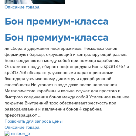
Описание товара
Бон премиум-класса
Бон премиум-класса
ля сбора и удержания нефтеразливов. Несколько бонов
формируют барьер, окружающий и контролирующий разлив.
Боны соединяются между собой при помощи карабинов.
Отталкивает воду, вбирает нефтепродукты Боны spc813767 и
spc813768 обладают улучшенными характеристиками
благодаря увеличенному диаметру и адсорбционной
способности Не утопает в воде даже после наполнения
Металлические карабины и кольца служат для простого и
быстрого соединения бонов между собой Усиленное внешнее
покрытие Внутренний трос обеспечивает жесткость при
разворачивании и извлечении бонов 4 карабина
предотвращают ...
Позвонить для запроса цены
Описание товара