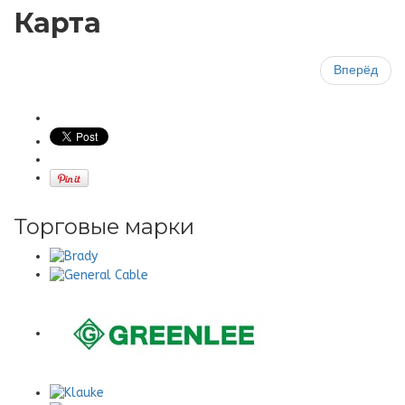
Карта
Вперёд
Торговые марки