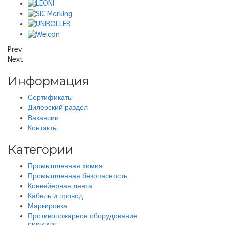
Prev
Next
Информация
Сертификаты
Дилерский раздел
Вакансии
Контакты
Категории
Промышленная химия
Промышленная безопасность
Конвейерная лента
Кабель и провод
Маркировка
Противопожарное оборудование