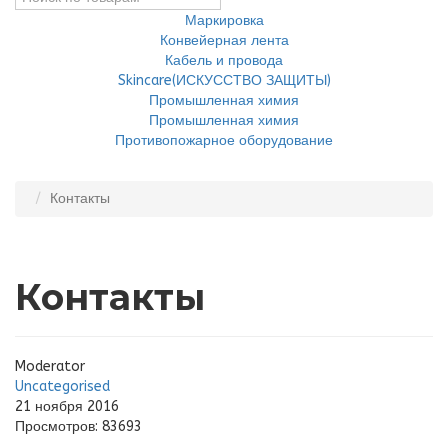
Маркировка
Конвейерная лента
Кабель и провода
Skincare(ИСКУССТВО ЗАЩИТЫ)
Промышленная химия
Промышленная химия
Противопожарное оборудование
Контакты
Контакты
Moderator
Uncategorised
21 ноября 2016
Просмотров: 83693