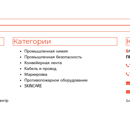
Категории
Промышленная химия
Промышленная безопасность
П
Конвейерная лента
Кабель и провод
Маркировка
Противопожарное оборудование
SKINCARE
ентр
Go