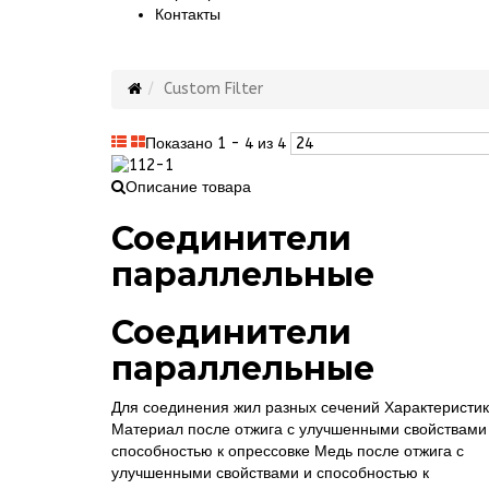
Контакты
Custom Filter
Показано 1 - 4 из 4
Описание товара
Соединители
параллельные
Соединители
параллельные
Для соединения жил разных сечений Характеристи
Материал после отжига с улучшенными свойствами
способностью к опрессовке Медь после отжига с
улучшенными свойствами и способностью к