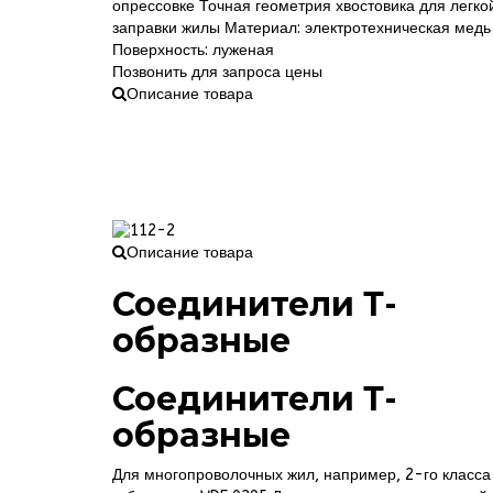
опрессовке Точная геометрия хвостовика для легко
заправки жилы Материал: электротехническая медь
Поверхность: луженая
Позвонить для запроса цены
Описание товара
Описание товара
Соединители Т-
образные
Соединители Т-
образные
Для многопроволочных жил, например, 2-го класса