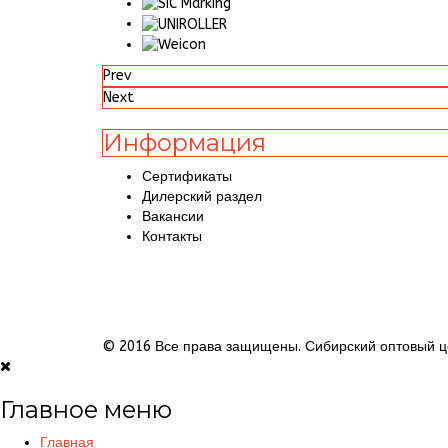
Prev
Next
Информация
Сертификаты
Дилерский раздел
Вакансии
Контакты
© 2016 Все права защищены. Сибирский оптовый ц
Главное меню
Главная