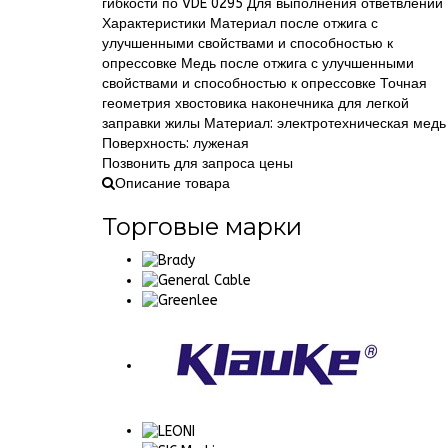
гибкости по VDE 0295 Для выполнения ответвлений
Характеристики Материал после отжига с
улучшенными свойствами и способностью к
опрессовке Медь после отжига с улучшенными
свойствами и способностью к опрессовке Точная
геометрия хвостовика наконечника для легкой
заправки жилы Материал: электротехническая медь
Поверхность: луженая
Позвонить для запроса цены
Описание товара
Торговые марки