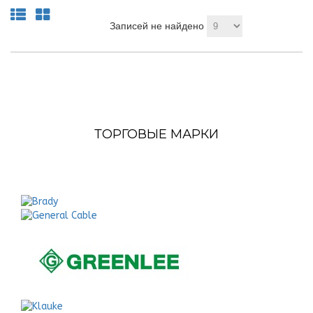
Записей не найдено
ТОРГОВЫЕ МАРКИ