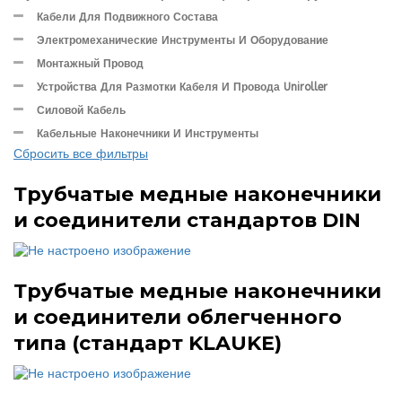
Кабели Для Подвижного Состава
Электромеханические Инструменты И Оборудование
Монтажный Провод
Устройства Для Размотки Кабеля И Провода Uniroller
Силовой Кабель
Кабельные Наконечники И Инструменты
Сбросить все фильтры
Трубчатые медные наконечники
и соединители стандартов DIN
Трубчатые медные наконечники
и соединители облегченного
типа (стандарт KLAUKE)