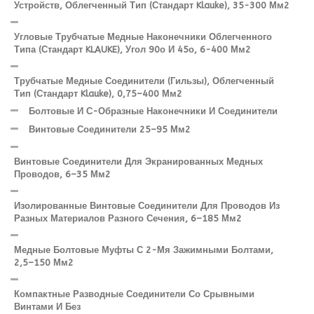
Устройств, Облегченный Тип (стандарт Klauke), 35-300 Мм2
Угловые Трубчатые Медные Наконечники Облегченного
Типа (стандарт KLAUKE), Угол 90о И 45о, 6-400 Мм2
Трубчатые Медные Соединители (гильзы), Облегченный
Тип (стандарт Klauke), 0,75–400 Мм2
Болтовые И С-Образные Наконечники И Соединители
Винтовые Соединители 25–95 Мм2
Винтовые Соединители Для Экранированных Медных
Проводов, 6–35 Мм2
Изолированные Винтовые Соединители Для Проводов Из
Разных Материалов Разного Сечения, 6–185 Мм2
Медные Болтовые Муфты С 2-Мя Зажимными Болтами,
2,5–150 Мм2
Компактные Разводные Соединители Со Срывными
Винтами И Без