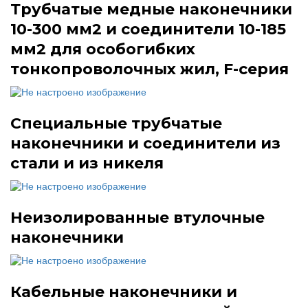
Трубчатые медные наконечники
10-300 мм2 и соединители 10-185
мм2 для особогибких
тонкопроволочных жил, F-серия
Специальные трубчатые
наконечники и соединители из
стали и из никеля
Неизолированные втулочные
наконечники
Кабельные наконечники и