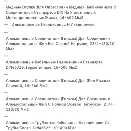
Медные Втулки Для Опрессовки Медных Наконечников И
Соединителей Стандартов DIN На Уплотненных
Многопроволочных Жилах, 16–400 Мм2
Алюминиевые Наконечники И Соединители
Алюминиевые Соединители (гильзы) Для Соединения
Алюмостальных Жил Без Осевой Нагрузки, 25/4–120/20
Мм2
Алюминиевые Кабельные Наконечники Стандарта
DIN46329, Герметичные, 16–500 Мм2
Алюминиевые Соединители (гильзы) Для Жил Разных
Сечений, 16–240 Мм2
Алюминиевые Соединители (гильзы) Для Соединения
Алюмостальных Жил С Полной Осевой Нагрузкой, 25/4–
120/20 Мм2
Алюминиевые Трубчатые Кабельные Наконечники Из
Трубы Соотв. DIN46329, 10–400 Мм2