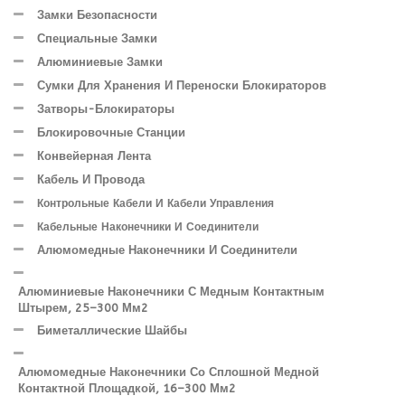
Замки Безопасности
Специальные Замки
Алюминиевые Замки
Сумки Для Хранения И Переноски Блокираторов
Затворы-Блокираторы
Блокировочные Станции
Конвейерная Лента
Кабель И Провода
Контрольные Кабели И Кабели Управления
Кабельные Наконечники И Соединители
Алюмомедные Наконечники И Соединители
Алюминиевые Наконечники С Медным Контактным
Штырем, 25–300 Мм2
Биметаллические Шайбы
Алюмомедные Наконечники Со Сплошной Медной
Контактной Площадкой, 16–300 Мм2