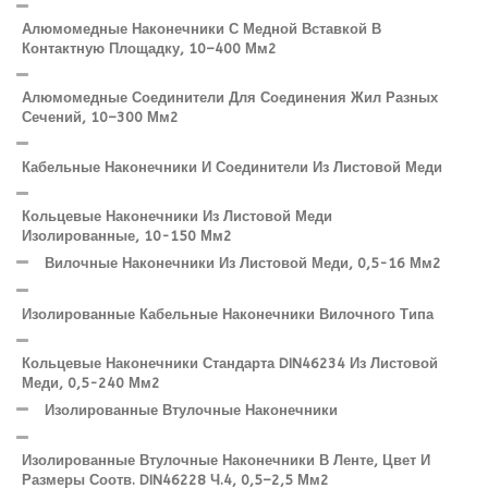
Алюмомедные Наконечники С Медной Вставкой В
Контактную Площадку, 10–400 Мм2
Алюмомедные Соединители Для Соединения Жил Разных
Сечений, 10–300 Мм2
Кабельные Наконечники И Соединители Из Листовой Меди
Кольцевые Наконечники Из Листовой Меди
Изолированные, 10-150 Мм2
Вилочные Наконечники Из Листовой Меди, 0,5-16 Мм2
Изолированные Кабельные Наконечники Вилочного Типа
Кольцевые Наконечники Стандарта DIN46234 Из Листовой
Меди, 0,5-240 Мм2
Изолированные Втулочные Наконечники
Изолированные Втулочные Наконечники В Ленте, Цвет И
Размеры Соотв. DIN46228 Ч.4, 0,5–2,5 Мм2