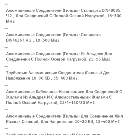
Алюминиевые Соединители (гильзы) Стандарта DIN48085,
Ч.2 , Для Соединений С Полной Осевой Нагрузкой, 16–300
Мм2
Алюминиевые Соединители (гильзы) Стандарта
DIN46267,ч.2 , 10-500 Мм2
Алюминиевые Соединители (гильзы) Из Альдрея Для
Соединений С Полной Осевой Нагрузкой, 25–95 Мм2
Трубчатые Алюминиевые Соединители (гильзы) Для
Напряжения 10-30 КВ , 35–400 Мм2
Алюминиевые Кабельные Наконечники Для Соединений С
Жилами Из Альдрея И С Алюмостальными Жилами С
Полной Осевой Нагрузкой, 25/4–120/20 Мм2
Алюминиевые Соединители (гильзы) Для Соединения Жил
Разных Сечений, Для Напряжения 10-30 КВ, 25–400 Мм2