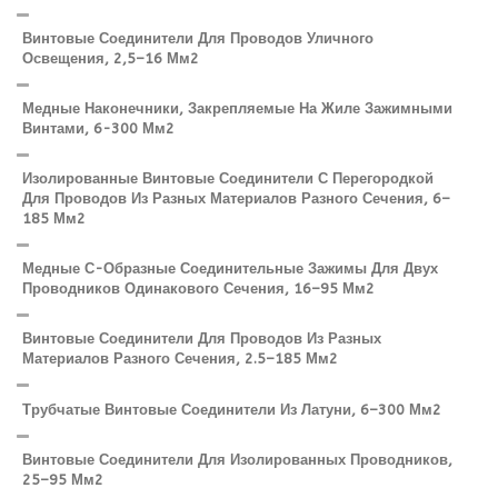
Винтовые Соединители Для Проводов Уличного
Освещения, 2,5–16 Мм2
Медные Наконечники, Закрепляемые На Жиле Зажимными
Винтами, 6-300 Мм2
Изолированные Винтовые Соединители С Перегородкой
Для Проводов Из Разных Материалов Разного Сечения, 6–
185 Мм2
Медные С-Образные Соединительные Зажимы Для Двух
Проводников Одинакового Сечения, 16–95 Мм2
Винтовые Соединители Для Проводов Из Разных
Материалов Разного Сечения, 2.5–185 Мм2
Трубчатые Винтовые Соединители Из Латуни, 6–300 Мм2
Винтовые Соединители Для Изолированных Проводников,
25–95 Мм2