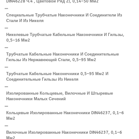
DIN46228 Ч.4 , Цветовой Ряд 2), 0,14–50 Мм2
Специальные Трубчатые Наконечники И Соединители Из
Стали И Из Никеля
Никелевые Трубчатые Кабельные Наконечники И Гильзы,
0,5–16 Мм2
Трубчатые Кабельные Наконечники И Соединительные
Гильзы Из Нержавеющей Стали, 0,5–95 Мм2
Трубчатые Кабельные Наконечники 0,5–95 Мм2 И
Соединительные Гильзы Из Никеля
Изолированные Кольцевые, Вилочные И Штыревые
Наконечники Малых Сечений
Кольцевые Изолированные Наконечники DIN46237, 0,1–6
Мм2
Вилочные Изолированные Наконечники DIN46237, 0,1–6
Мм2