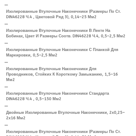
Изолированные Втулочные Наконечники (размеры По Ст.
DIN46228 Ч.4 , Цветовой Ряд 3), 0,14–25 Мм2
Изолированные Втулочные Наконечники В Ленте На
Бобинах, Цвет И Размеры Соотв. DIN46228 Ч.4, 0,5–2,5 Мм2
Изолированные Втулочные Наконечники С Планкой Для
Маркировки, 0,5–2,5 Мм2
Изолированные Втулочные Наконечники Для
Проводников, Стойких К Короткому Замыканию, 1,5–16
Мм2
Изолированные Втулочные Наконечники Стандарта
DIN46228 Ч.4 , 0,5–150 Мм2
Двойные Изолированные Втулочные Наконечники, 2х0,25–
2х16 Мм2
Изолированные Втулочные Наконечники (размеры По Ст.