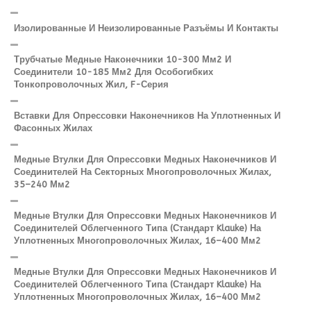
Изолированные И Неизолированные Разъёмы И Контакты
Трубчатые Медные Наконечники 10-300 Мм2 И
Соединители 10-185 Мм2 Для Особогибких
Тонкопроволочных Жил, F-Серия
Вставки Для Опрессовки Наконечников На Уплотненных И
Фасонных Жилах
Медные Втулки Для Опрессовки Медных Наконечников И
Соединителей На Секторных Многопроволочных Жилах,
35–240 Мм2
Медные Втулки Для Опрессовки Медных Наконечников И
Соединителей Облегченного Типа (стандарт Klauke) На
Уплотненных Многопроволочных Жилах, 16–400 Мм2
Медные Втулки Для Опрессовки Медных Наконечников И
Соединителей Облегченного Типа (стандарт Klauke) На
Уплотненных Многопроволочных Жилах, 16–400 Мм2