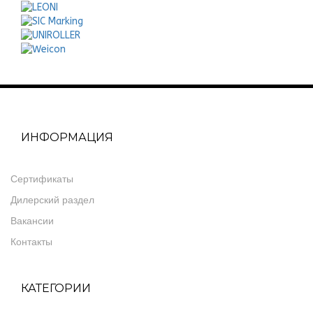
ИНФОРМАЦИЯ
Сертификаты
Дилерский раздел
Вакансии
Контакты
КАТЕГОРИИ