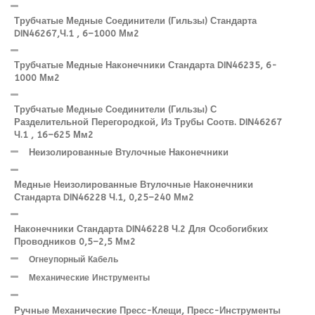
Трубчатые Медные Соединители (гильзы) Стандарта
DIN46267,ч.1 , 6–1000 Мм2
Трубчатые Медные Наконечники Стандарта DIN46235, 6-
1000 Мм2
Трубчатые Медные Соединители (гильзы) С
Разделительной Перегородкой, Из Трубы Соотв. DIN46267
Ч.1 , 16–625 Мм2
Неизолированные Втулочные Наконечники
Медные Неизолированные Втулочные Наконечники
Стандарта DIN46228 Ч.1, 0,25–240 Мм2
Наконечники Стандарта DIN46228 Ч.2 Для Особогибких
Проводников 0,5–2,5 Мм2
Огнеупорный Кабель
Механические Инструменты
Ручные Механические Пресс-Клещи, Пресс-Инструменты