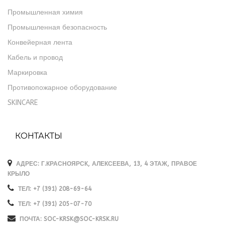
Промышленная химия
Промышленная безопасность
Конвейерная лента
Кабель и провод
Маркировка
Противопожарное оборудование
SKINCARE
КОНТАКТЫ
АДРЕС
: Г.КРАСНОЯРСК, АЛЕКСЕЕВА, 13, 4 ЭТАЖ, ПРАВОЕ
КРЫЛО
ТЕЛ
: +7 (391) 208-69-64
ТЕЛ
: +7 (391) 205-07-70
ПОЧТА
: SOC-KRSK@SOC-KRSK.RU