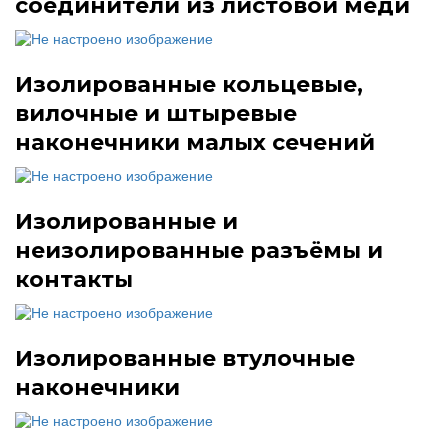
соединители из листовой меди
Изолированные кольцевые,
вилочные и штыревые
наконечники малых сечений
Изолированные и
неизолированные разъёмы и
контакты
Изолированные втулочные
наконечники