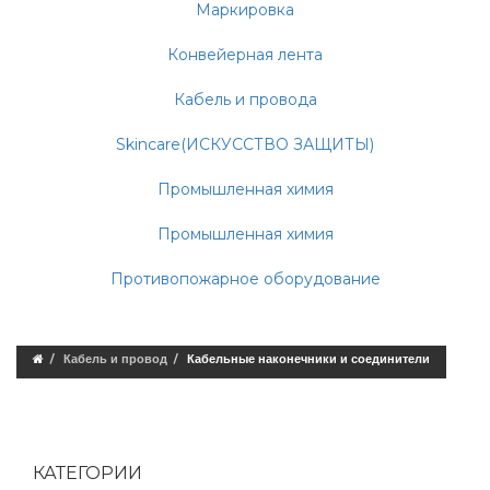
Маркировка
Конвейерная лента
Кабель и провода
Skincare(ИСКУССТВО ЗАЩИТЫ)
Промышленная химия
Промышленная химия
Противопожарное оборудование
Кабель и провод
Кабельные наконечники и соединители
КАТЕГОРИИ