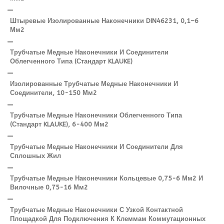
Штыревые Изолированные Наконечники DIN46231, 0,1–6
Мм2
Трубчатые Медные Наконечники И Соединители
Облегченного Типа (стандарт KLAUKE)
Изолированные Трубчатые Медные Наконечники И
Соединители, 10-150 Мм2
Трубчатые Медные Наконечники Облегченного Типа
(стандарт KLAUKE), 6-400 Мм2
Трубчатые Медные Наконечники И Соединители Для
Сплошных Жил
Трубчатые Медные Наконечники Кольцевые 0,75-6 Мм2 И
Вилочные 0,75-16 Мм2
Трубчатые Медные Наконечники С Узкой Контактной
Площадкой Для Подключения К Клеммам Коммутационных