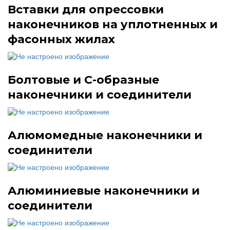
Вставки для опрессовки
наконечников на уплотненных и
фасонных жилах
Болтовые и С-образные
наконечники и соединители
Алюмомедные наконечники и
соединители
Алюминиевые наконечники и
соединители