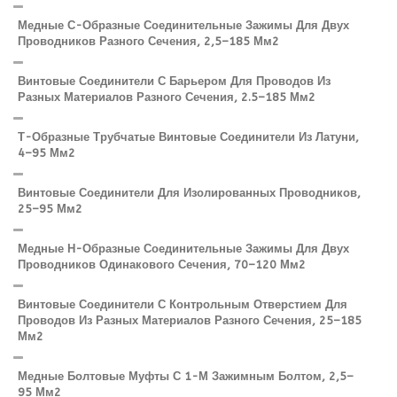
Медные С-Образные Соединительные Зажимы Для Двух
Проводников Разного Сечения, 2,5–185 Мм2
Винтовые Соединители С Барьером Для Проводов Из
Разных Материалов Разного Сечения, 2.5–185 Мм2
Т-Образные Трубчатые Винтовые Соединители Из Латуни,
4–95 Мм2
Винтовые Соединители Для Изолированных Проводников,
25–95 Мм2
Медные Н-Образные Соединительные Зажимы Для Двух
Проводников Одинакового Сечения, 70–120 Мм2
Винтовые Соединители С Контрольным Отверстием Для
Проводов Из Разных Материалов Разного Сечения, 25–185
Мм2
Медные Болтовые Муфты С 1-М Зажимным Болтом, 2,5–
95 Мм2