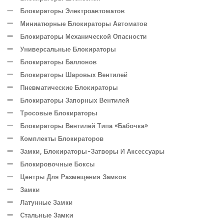
Блокираторы Электроавтоматов
Миниатюрные Блокираторы Автоматов
Блокираторы Механической Опасности
Универсальные Блокираторы
Блокираторы Баллонов
Блокираторы Шаровых Вентилей
Пневматические Блокираторы
Блокираторы Запорных Вентилей
Тросовые Блокираторы
Блокираторы Вентилей Типа «бабочка»
Комплекты Блокираторов
Замки, Блокираторы-Затворы И Аксессуары
Блокировочные Боксы
Центры Для Размещения Замков
Замки
Латунные Замки
Стальные Замки