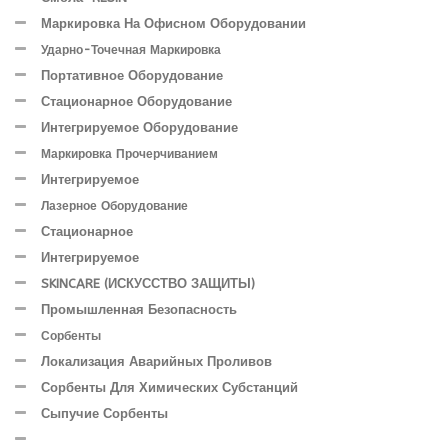
Маркировка На Офисном Оборудовании
Ударно-Точечная Маркировка
Портативное Оборудование
Стационарное Оборудование
Интегрируемое Оборудование
Маркировка Прочерчиванием
Интегрируемое
Лазерное Оборудование
Стационарное
Интегрируемое
SKINCARE (ИСКУССТВО ЗАЩИТЫ)
Промышленная Безопасность
Сорбенты
Локализация Аварийных Проливов
Сорбенты Для Химических Субстанций
Сыпучие Сорбенты