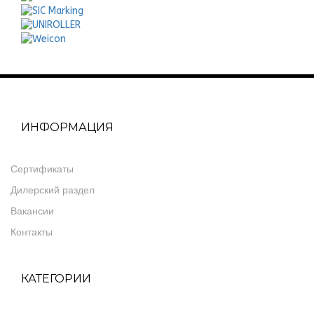
ИНФОРМАЦИЯ
Сертификаты
Дилерский раздел
Вакансии
Контакты
КАТЕГОРИИ