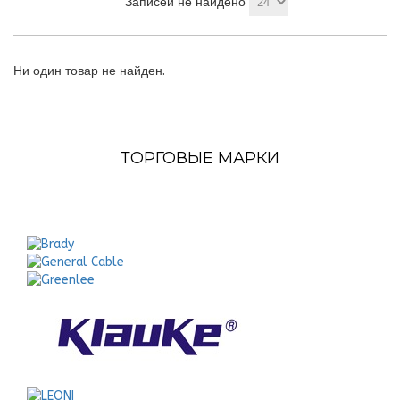
Записей не найдено
Ни один товар не найден.
ТОРГОВЫЕ МАРКИ