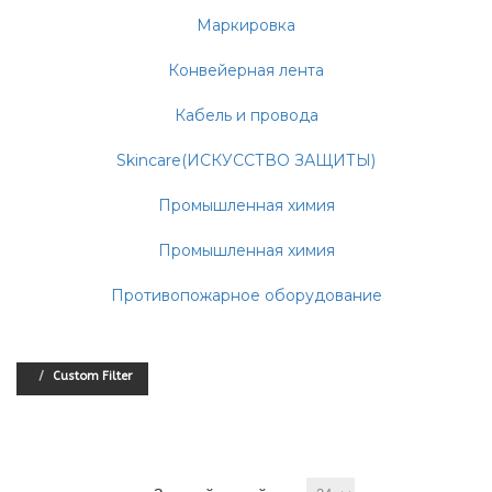
Маркировка
Конвейерная лента
Кабель и провода
Skincare(ИСКУССТВО ЗАЩИТЫ)
Промышленная химия
Промышленная химия
Противопожарное оборудование
Custom Filter