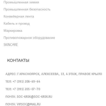
Промышленная химия
Промышленная безопасность
Конвейерная лента
Кабель и провод
Маркировка
Противопожарное оборудование
SKINCARE
КОНТАКТЫ
АДРЕС
: Г.КРАСНОЯРСК, АЛЕКСЕЕВА, 13, 4 ЭТАЖ, ПРАВОЕ КРЫЛО
ТЕЛ
: +7 (391) 208-69-64
ТЕЛ
: +7 (391) 205-07-70
ПОЧТА
: SOC-KRSK@SOC-KRSK.RU
ПОЧТА
: VIP.SOC@MAIL.RU