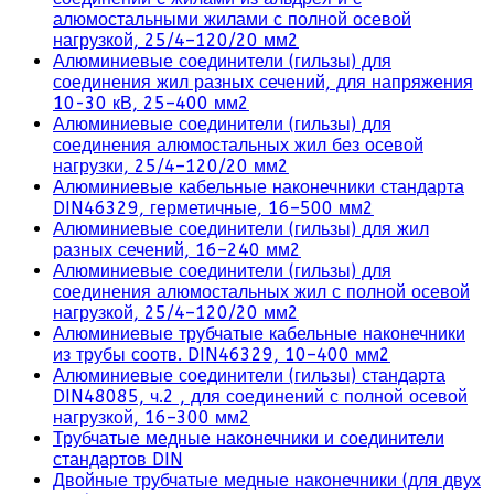
алюмостальными жилами с полной осевой
нагрузкой, 25/4–120/20 мм2
Алюминиевые соединители (гильзы) для
соединения жил разных сечений, для напряжения
10-30 кВ, 25–400 мм2
Алюминиевые соединители (гильзы) для
соединения алюмостальных жил без осевой
нагрузки, 25/4–120/20 мм2
Алюминиевые кабельные наконечники стандарта
DIN46329, герметичные, 16–500 мм2
Алюминиевые соединители (гильзы) для жил
разных сечений, 16–240 мм2
Алюминиевые соединители (гильзы) для
соединения алюмостальных жил с полной осевой
нагрузкой, 25/4–120/20 мм2
Алюминиевые трубчатые кабельные наконечники
из трубы соотв. DIN46329, 10–400 мм2
Алюминиевые соединители (гильзы) стандарта
DIN48085, ч.2 , для соединений с полной осевой
нагрузкой, 16–300 мм2
Трубчатые медные наконечники и соединители
стандартов DIN
Двойные трубчатые медные наконечники (для двух