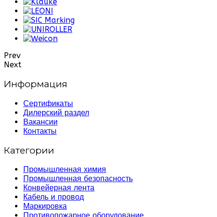
Prev
Next
Информация
Сертификаты
Дилерский раздел
Вакансии
Контакты
Категории
Промышленная химия
Промышленная безопасность
Конвейерная лента
Кабель и провод
Маркировка
Противопожарное оборудование