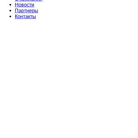
Новости
Партнеры
Контакты