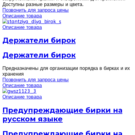
Доступны разные размеры и цвета.
Позвонить для запроса цены
Описание товара
Описание товара
Держатели бирок
Держатели бирок
Предназначены для организации порядка в бирках и их
хранения
Позвонить для запроса цены
Описание товара
Описание товара
Предупреждающие бирки на
русском языке
Предупреждающие бирки на