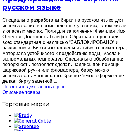
русском языке
Специально разработаны бирки на русском языке для
использования в промышленных условиях, в том числе
в опасных местах. Поля для заполнения: Фамилия Имя
Отчество Должность Телефон Обратная сторона для
всех стандартная с надписью "ЗАБЛОКИРОВАНО" и
разлиновкой. Бирки изготовлены из гибкого полиэстера,
материала устойчивого к воздействию воды, масла и
экстремальных температур. Специально обработанная
поверхность позволяет сделать надпись при помощи
шариковой ручки или фломастера, бирку можно
использовать многократно. Красно-белое оформление
делает бирку заметной ...
Позвонить для запроса цены
Описание товара
Торговые марки