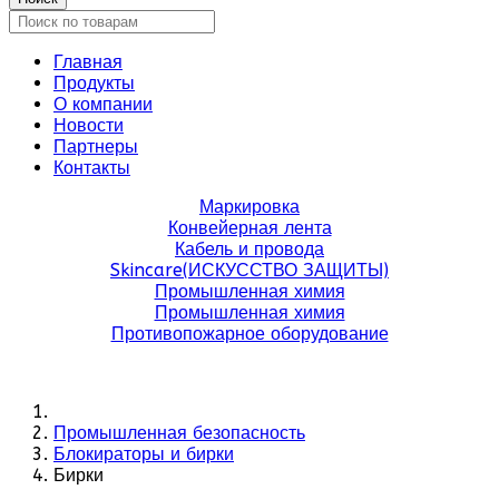
Главная
Продукты
О компании
Новости
Партнеры
Контакты
Маркировка
Конвейерная лента
Кабель и провода
Skincare(ИСКУССТВО ЗАЩИТЫ)
Промышленная химия
Промышленная химия
Противопожарное оборудование
Промышленная безопасность
Блокираторы и бирки
Бирки