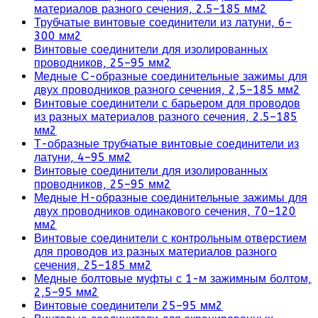
материалов разного сечения, 2.5–185 мм2
Трубчатые винтовые соединители из латуни, 6–
300 мм2
Винтовые соединители для изолированных
проводников, 25–95 мм2
Медные С-образные соединительные зажимы для
двух проводников разного сечения, 2,5–185 мм2
Винтовые соединители с барьером для проводов
из разных материалов разного сечения, 2.5–185
мм2
Т-образные трубчатые винтовые соединители из
латуни, 4–95 мм2
Винтовые соединители для изолированных
проводников, 25–95 мм2
Медные Н-образные соединительные зажимы для
двух проводников одинакового сечения, 70–120
мм2
Винтовые соединители с контрольным отверстием
для проводов из разных материалов разного
сечения, 25–185 мм2
Медные болтовые муфты с 1-м зажимным болтом,
2,5–95 мм2
Винтовые соединители 25–95 мм2